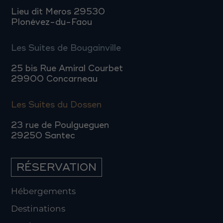
Lieu dit Meros 29530
Plonévez-du-Faou
Les Suites de Bougainville
25 bis Rue Amiral Courbet
29900 Concarneau
Les Suites du Dossen
23 rue de Poulgueguen
29250 Santec
RÉSERVATION
Hébergements
Destinations