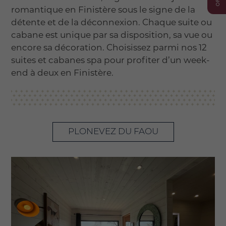
romantique en Finistère sous le signe de la
détente et de la déconnexion. Chaque suite ou
cabane est unique par sa disposition, sa vue ou
encore sa décoration. Choisissez parmi nos 12
suites et cabanes spa pour profiter d’un week-
end à deux en Finistère.
PLONEVEZ DU FAOU