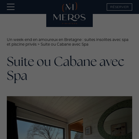
RÉSERVER
Un week-end en amoureux en Bretagne : suites insolites avec spa
et piscine privés
>
Suite ou Cabane avec Spa
Suite ou Cabane avec
Spa