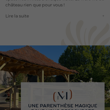
château rien que pour vous !
Lire la suite
UNE PARENTHÈSE MAGIQUE