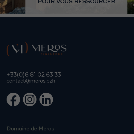
POUR VOUS RESSOURCER
+33(0)6 81 02 63 33
contact@meros.bzh
Domaine de Meros