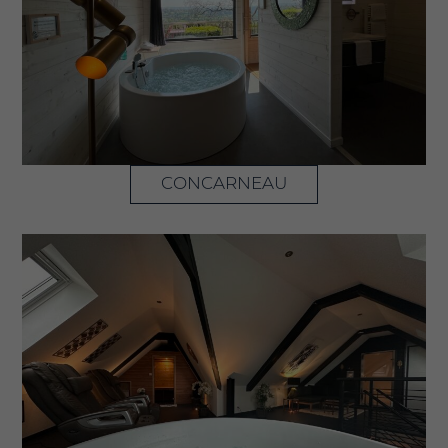
CONCARNEAU