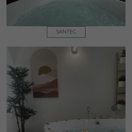
SANTEC