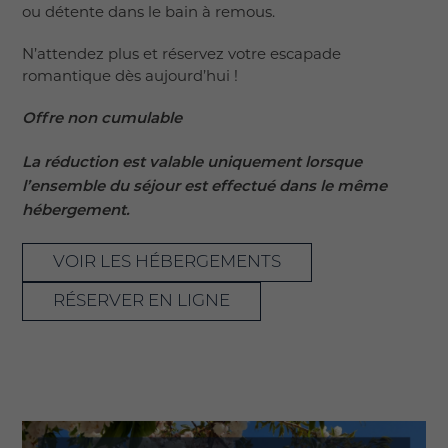
ou détente dans le bain à remous.
N’attendez plus et réservez votre escapade
romantique dès aujourd’hui !
Offre non cumulable
La
réduction est valable uniquement lorsque
l’ensemble du séjour est effectué dans le même
hébergement.
VOIR LES HÉBERGEMENTS
RÉSERVER EN LIGNE