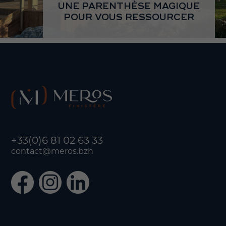
UNE PARENTHÈSE MAGIQUE
POUR VOUS RESSOURCER
+33(0)6 81 02 63 33
contact@meros.bzh