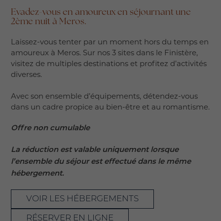
Evadez-vous en amoureux en séjournant une
2ème nuit à Meros.
Laissez-vous tenter par un moment hors du temps en
amoureux à Meros. Sur nos 3 sites dans le Finistère,
visitez de multiples destinations et profitez d’activités
diverses.
Avec son ensemble d’équipements, détendez-vous
dans un cadre propice au bien-être et au romantisme.
Offre non cumulable
La
réduction est valable uniquement lorsque
l’ensemble du séjour est effectué dans le même
hébergement.
VOIR LES HÉBERGEMENTS
RÉSERVER EN LIGNE