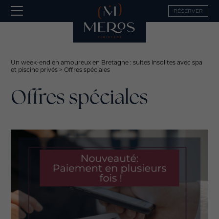
RÉSERVER
Un week-end en amoureux en Bretagne : suites insolites avec spa
et piscine privés
>
Offres spéciales
Offres spéciales