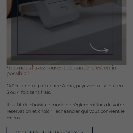
Vous nous l’avez souvent demandé, c’est enfin
possible !
Grâce à notre partenaire Alma, payez votre séjour en
3 ou 4 fois sans frais.
Il suffit de choisir ce mode de règlement lors de votre
réservation et choisir l’échéancier qui vous convient le
mieux.
VOIR LES HÉBERGEMENTS