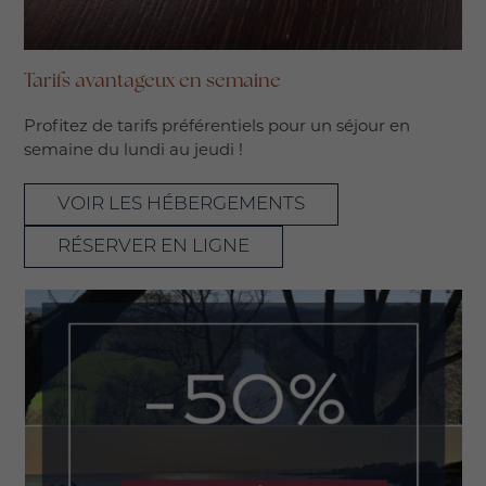
Tarifs avantageux en semaine
Profitez de tarifs préférentiels pour un séjour en
semaine du lundi au jeudi !
VOIR LES HÉBERGEMENTS
RÉSERVER EN LIGNE