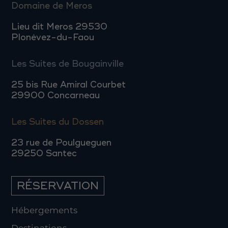
Domaine de Meros
Lieu dit Meros 29530
Plonévez-du-Faou
Les Suites de Bougainville
25 bis Rue Amiral Courbet
29900 Concarneau
Les Suites du Dossen
23 rue de Poulgueguen
29250 Santec
RÉSERVATION
Hébergements
Destinations