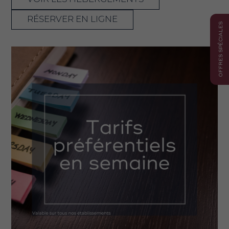
RÉSERVER EN LIGNE
OFFRES SPÉCIALES