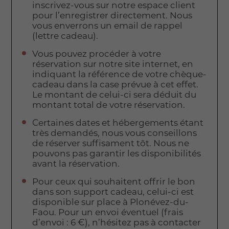
inscrivez-vous sur notre espace client
pour l’enregistrer directement. Nous
vous enverrons un email de rappel
(lettre cadeau).
Vous pouvez procéder à votre
réservation sur notre site internet, en
indiquant la référence de votre chèque-
cadeau dans la case prévue à cet effet.
Le montant de celui-ci sera déduit du
montant total de votre réservation.
Certaines dates et hébergements étant
très demandés, nous vous conseillons
de réserver suffisament tôt. Nous ne
pouvons pas garantir les disponibilités
avant la réservation.
Pour ceux qui souhaitent offrir le bon
dans son support cadeau, celui-ci est
disponible sur place à Plonévez-du-
Faou. Pour un envoi éventuel (frais
d’envoi : 6 €), n’hésitez pas à contacter