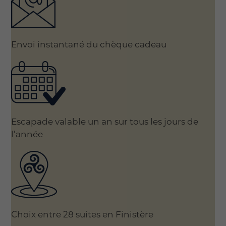
Envoi instantané du chèque cadeau
Escapade valable un an sur tous les jours de
l’année
Choix entre 28 suites en Finistère