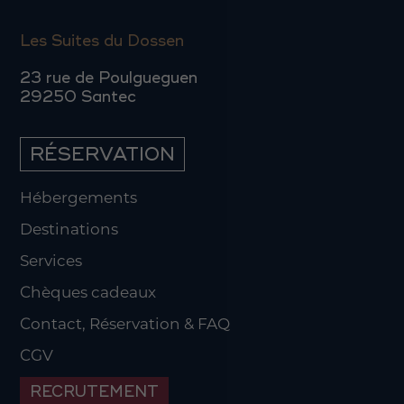
Les Suites du Dossen
23 rue de Poulgueguen
29250 Santec
RÉSERVATION
Hébergements
Destinations
Services
Chèques cadeaux
Contact, Réservation & FAQ
CGV
RECRUTEMENT