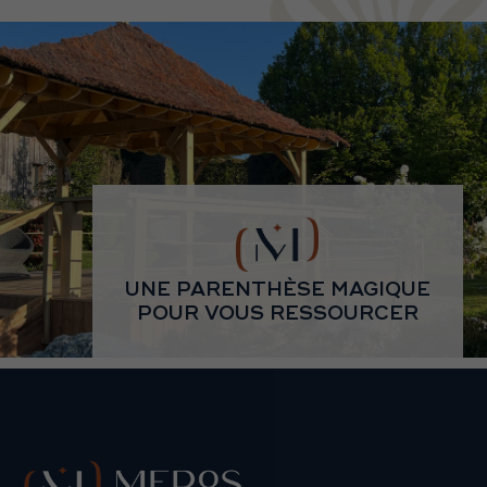
UNE PARENTHÈSE MAGIQUE
POUR VOUS RESSOURCER