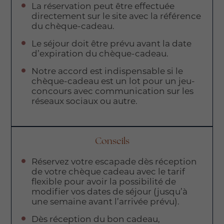
La réservation peut être effectuée
directement sur le site avec la référence
du chèque-cadeau.
Le séjour doit être prévu avant la date
d’expiration du chèque-cadeau.
Notre accord est indispensable si le
chèque-cadeau est un lot pour un jeu-
concours avec communication sur les
réseaux sociaux ou autre.
Conseils
Réservez votre escapade dès réception
de votre chèque cadeau avec le tarif
flexible pour avoir la possibilité de
modifier vos dates de séjour (jusqu’à
une semaine avant l’arrivée prévu).
Dès réception du bon cadeau,