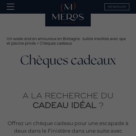
RÉSERVER
Un week-end en amoureux en Bretagne : suites insolites avec spa
et piscine privés
>
Chèques cadeaux
Chèques cadeaux
A LA RECHERCHE DU
CADEAU IDÉAL
?
Offrez un chèque cadeau pour une escapade à
deux dans le Finistère dans une suite avec