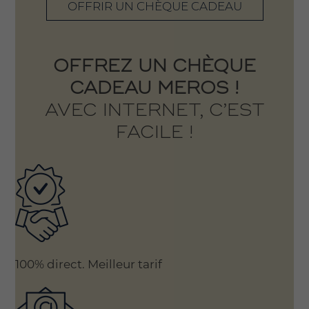
OFFRIR UN CHÈQUE CADEAU
OFFREZ UN CHÈQUE
CADEAU MEROS !
AVEC INTERNET, C’EST
FACILE !
100% direct. Meilleur tarif