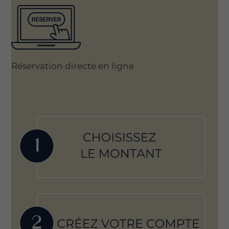
Réservation directe en ligne