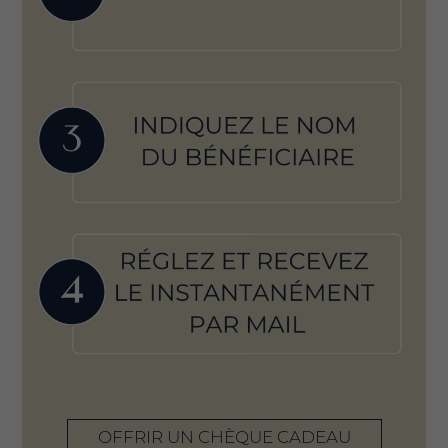
OFFRIR UN CHÈQUE CADEAU