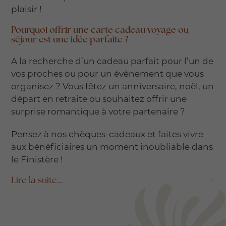
plaisir !
Pourquoi offrir une carte cadeau voyage ou
séjour est une idée parfaite ?
A la recherche d’un cadeau parfait pour l’un de
vos proches ou pour un évènement que vous
organisez ? Vous fêtez un anniversaire, noël, un
départ en retraite ou souhaitez offrir une
surprise romantique à votre partenaire ?
Pensez à nos chèques-cadeaux et faites vivre
aux bénéficiaires un moment inoubliable dans
le Finistère !
Lire la suite…