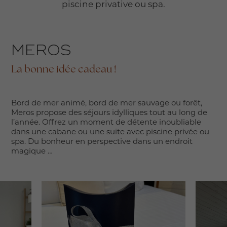
piscine privative ou spa.
MEROS
La bonne idée cadeau !
Bord de mer animé, bord de mer sauvage ou forêt,
Meros propose des séjours idylliques tout au long de
l’année. Offrez un moment de détente inoubliable
dans une cabane ou une suite avec piscine privée ou
spa. Du bonheur en perspective dans un endroit
magique …