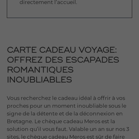
directement l’accueil.
CARTE CADEAU VOYAGE:
OFFREZ DES ESCAPADES
ROMANTIQUES
INOUBLIABLES
Vous recherchez le cadeau idéal à offrir à vos
proches pour un moment inoubliable sous le
signe de la détente et de la déconnexion en
Bretagne. Le chèque cadeau Meros est la
solution qu’il vous faut. Valable un an sur nos 3
sites, le chèque cadeau Meros est sûr de faire