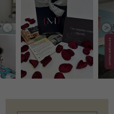
OFFRES SPÉCIALES