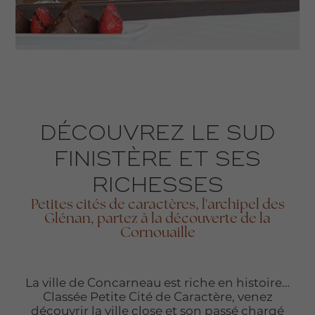
DÉCOUVREZ LE SUD
FINISTÈRE ET SES
RICHESSES
Petites cités de caractères, l'archipel des
Glénan, partez à la découverte de la
Cornouaille
La ville de Concarneau est riche en histoire…
Classée Petite Cité de Caractère, venez
découvrir la ville close et son passé chargé