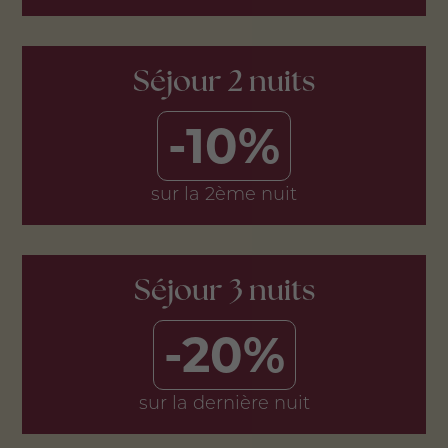
Séjour 2 nuits
-10%
sur la 2ème nuit
Séjour 3 nuits
-20%
sur la dernière nuit