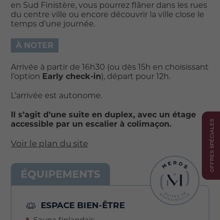
en Sud Finistère, vous pourrez flâner dans les rues
du centre ville ou encore découvrir la ville close le
temps d’une journée.
À NOTER
Arrivée à partir de 16h30 (ou dès 15h en choisissant
l’option
Early check-in
), départ pour 12h.
L’arrivée est autonome.
Il s’agit d’une suite en duplex, avec un étage
OFFRES SPÉCIALES
accessible par un escalier à colimaçon.
Voir le plan du site
ÉQUIPEMENTS
ESPACE BIEN-ÊTRE
Sauna finlandais