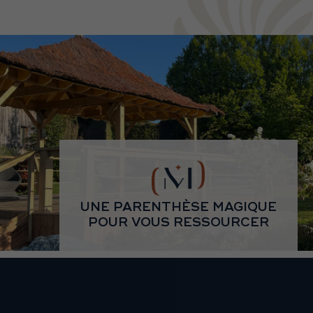
UNE PARENTHÈSE MAGIQUE
POUR VOUS RESSOURCER