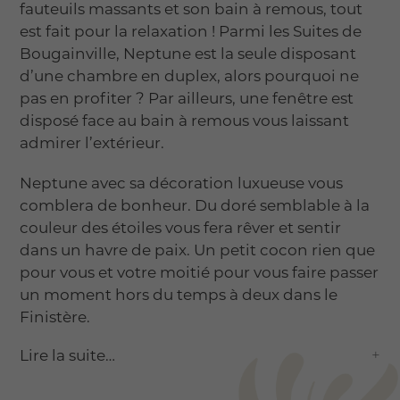
fauteuils massants et son bain à remous, tout
est fait pour la relaxation ! Parmi les Suites de
Bougainville, Neptune est la seule disposant
d’une chambre en duplex, alors pourquoi ne
pas en profiter ? Par ailleurs, une fenêtre est
disposé face au bain à remous vous laissant
admirer l’extérieur.
Neptune avec sa décoration luxueuse vous
comblera de bonheur. Du doré semblable à la
couleur des étoiles vous fera rêver et sentir
dans un havre de paix. Un petit cocon rien que
pour vous et votre moitié pour vous faire passer
un moment hors du temps à deux dans le
Finistère.
Lire la suite…