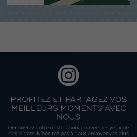
PROFITEZ ET PARTAGEZ VOS
MEILLEURS MOMENTS AVEC
NOUS
Découvrez notre destination à travers les yeux de
nos clients. N’hésitez pas à nous envoyer vos plus