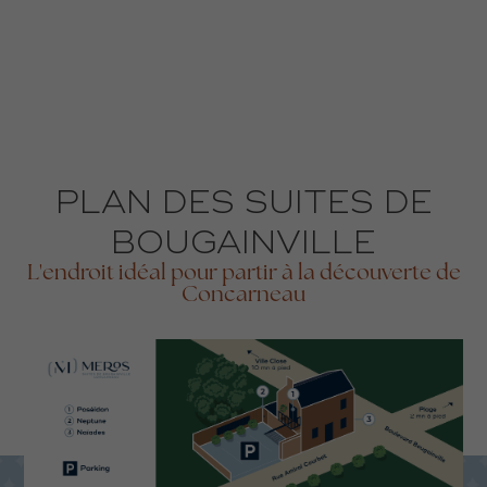
PLAN DES SUITES DE
BOUGAINVILLE
L'endroit idéal pour partir à la découverte de
Concarneau