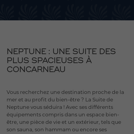
NEPTUNE : UNE SUITE DES
PLUS SPACIEUSES À
CONCARNEAU
Vous recherchez une destination proche de la
mer et au profit du bien-être ? La Suite de
Neptune vous séduira ! Avec ses différents
équipements compris dans un espace bien-
être, une pièce de vie et un extérieur, tels que
son sauna, son hammam ou encore ses