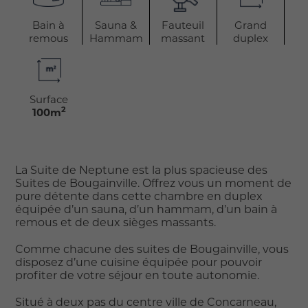
Bain à
Sauna &
Fauteuil
Grand
remous
Hammam
massant
duplex
Surface
2
100m
La Suite de Neptune est la plus spacieuse des
Suites de Bougainville. Offrez vous un moment de
pure détente dans cette chambre en duplex
équipée d’un sauna, d’un hammam, d’un bain à
remous et de deux sièges massants.
Comme chacune des suites de Bougainville, vous
disposez d’une cuisine équipée pour pouvoir
profiter de votre séjour en toute autonomie.
Situé à deux pas du centre ville de Concarneau,