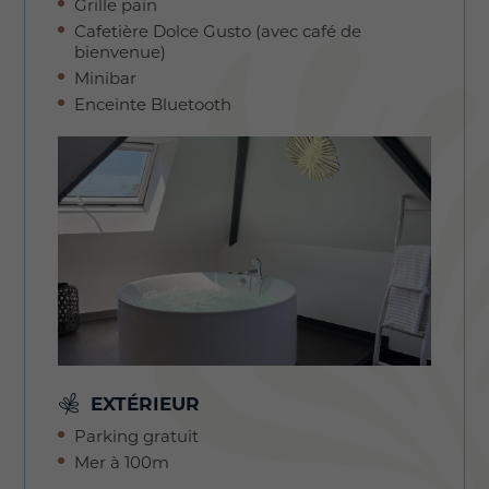
Grille pain
Cafetière Dolce Gusto (avec café de
bienvenue)
Minibar
Enceinte Bluetooth
EXTÉRIEUR
Parking gratuit
Mer à 100m