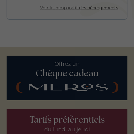
Voir le comparatif des hébergements
Offrez un
Chèque cadeau
Tarifs préférentiels
du lundi au jeudi