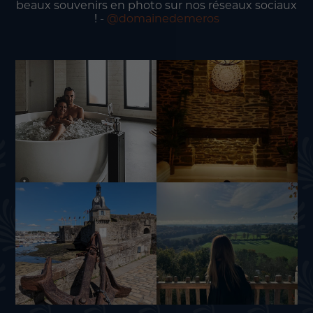
beaux souvenirs en photo sur nos réseaux sociaux
! -
@domainedemeros