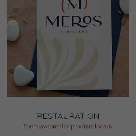
RESTAURATION
Pour savourer les produits locaux