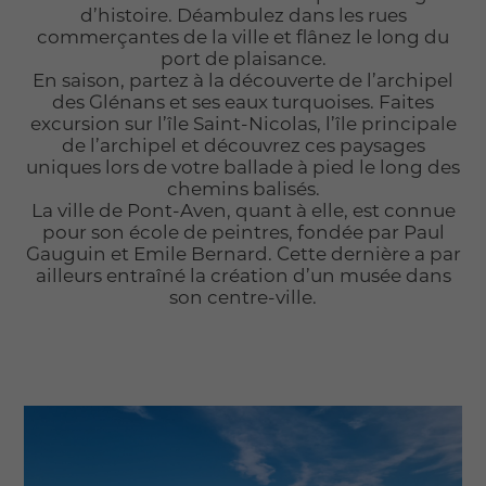
d’histoire. Déambulez dans les rues
commerçantes de la ville et flânez le long du
port de plaisance.
En saison, partez à la découverte de l’archipel
des Glénans et ses eaux turquoises. Faites
excursion sur l’île Saint-Nicolas, l’île principale
de l’archipel et découvrez ces paysages
uniques lors de votre ballade à pied le long des
chemins balisés.
La ville de Pont-Aven, quant à elle, est connue
pour son école de peintres, fondée par Paul
Gauguin et Emile Bernard. Cette dernière a par
ailleurs entraîné la création d’un musée dans
son centre-ville.