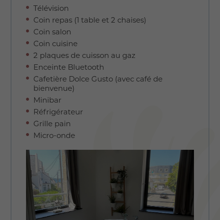
Télévision
Coin repas (1 table et 2 chaises)
Coin salon
Coin cuisine
2 plaques de cuisson au gaz
Enceinte Bluetooth
Cafetière Dolce Gusto (avec café de
bienvenue)
Minibar
Réfrigérateur
Grille pain
Micro-onde