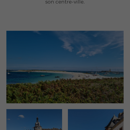
son centre-ville.