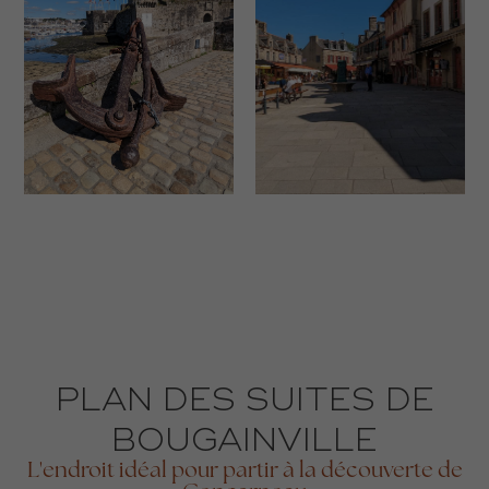
PLAN DES SUITES DE
BOUGAINVILLE
L'endroit idéal pour partir à la découverte de