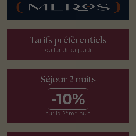
Tarifs préférentiels
du lundi au jeudi
Séjour 2 nuits
-10%
sur la 2ème nuit