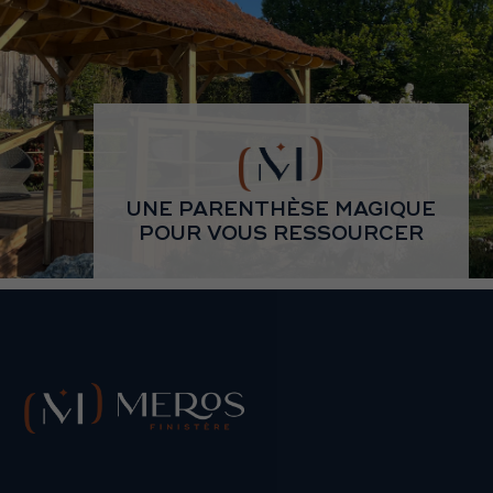
UNE PARENTHÈSE MAGIQUE
POUR VOUS RESSOURCER