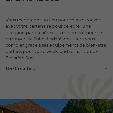
Vous recherchez un lieu pour vous retrouver
avec votre partenaire pour célébrer une
occasion particulière ou simplement pour se
retrouver. La Suite des Naïades saura vous
combler grâce à ses équipements de bien-être
parfaits pour votre week-end romantique en
Finistère Sud.
Lire la suite…