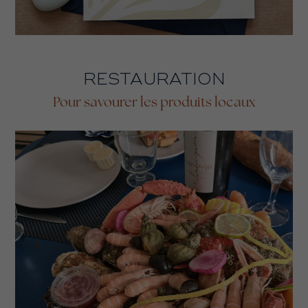
RESTAURATION
Pour savourer les produits locaux