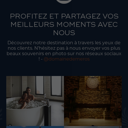
PROFITEZ ET PARTAGEZ VOS
MEILLEURS MOMENTS AVEC
NOUS
Découvrez notre destination à travers les yeux de
nos clients. N’hésitez pas à nous envoyer vos plus
beaux souvenirs en photo sur nos réseaux sociaux
! -
@domainedemeros