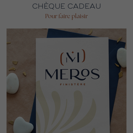
CHÈQUE CADEAU
Pour faire plaisir