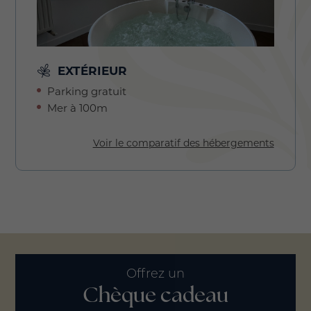
EXTÉRIEUR
Parking gratuit
Mer à 100m
Voir le comparatif des hébergements
Offrez un
Chèque cadeau