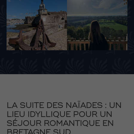
LA SUITE DES NAÏADES : UN
LIEU IDYLLIQUE POUR UN
SÉJOUR ROMANTIQUE EN
BRETAGNE SUD