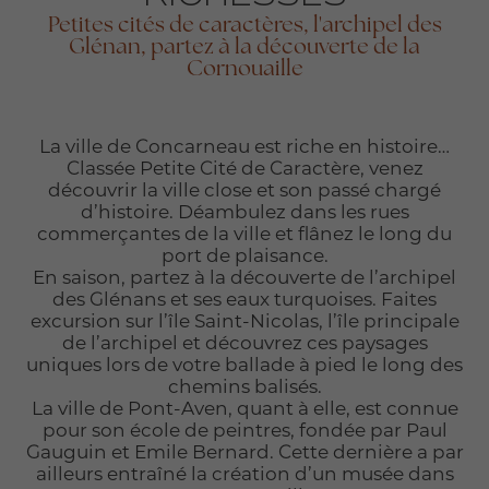
Petites cités de caractères, l'archipel des
Glénan, partez à la découverte de la
Cornouaille
La ville de Concarneau est riche en histoire…
Classée Petite Cité de Caractère, venez
découvrir la ville close et son passé chargé
d’histoire. Déambulez dans les rues
commerçantes de la ville et flânez le long du
port de plaisance.
En saison, partez à la découverte de l’archipel
des Glénans et ses eaux turquoises. Faites
excursion sur l’île Saint-Nicolas, l’île principale
de l’archipel et découvrez ces paysages
uniques lors de votre ballade à pied le long des
chemins balisés.
La ville de Pont-Aven, quant à elle, est connue
pour son école de peintres, fondée par Paul
Gauguin et Emile Bernard. Cette dernière a par
ailleurs entraîné la création d’un musée dans