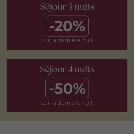
Séjour 3 nuits
-20%
sur la dernière nuit
Séjour 4 nuits
-50%
sur la dernière nuit